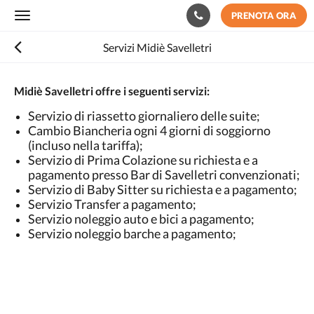
PRENOTA ORA
Toggle
navigation
Servizi Midiè Savelletri
Midiè Savelletri offre i seguenti servizi:
Servizio di riassetto giornaliero delle suite;
Cambio Biancheria ogni 4 giorni di soggiorno
(incluso nella tariffa);
Servizio di Prima Colazione su richiesta e a
pagamento presso Bar di Savelletri convenzionati;
Servizio di Baby Sitter su richiesta e a pagamento;
Servizio Transfer a pagamento;
Servizio noleggio auto e bici a pagamento;
Servizio noleggio barche a pagamento;